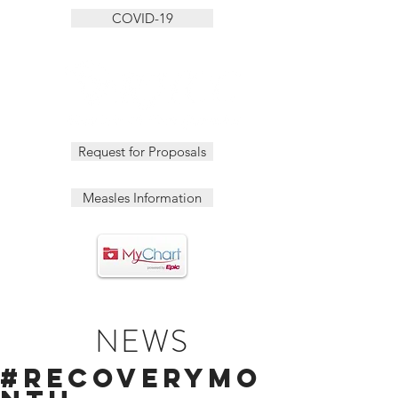
COVID-19
Request for Proposals
Measles Information
NEWS
#RecoveryMo