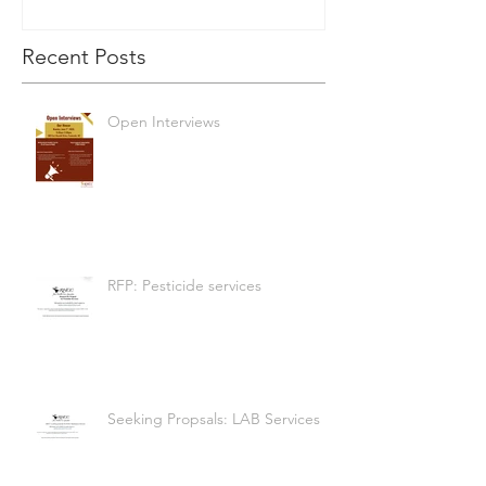
Recent Posts
Open Interviews
RFP: Pesticide services
Seeking Propsals: LAB Services